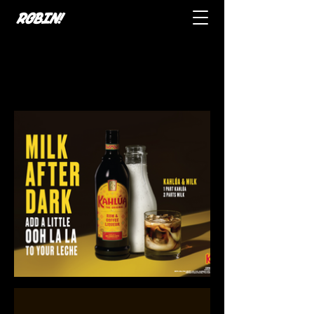
ROBIN!