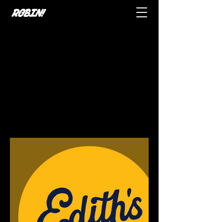
ROBIN!